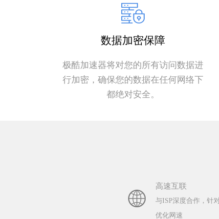
数据加密保障
极酷加速器将对您的所有访问数据进
行加密，确保您的数据在任何网络下
都绝对安全。
高速互联
与ISP深度合作，针
优化网速