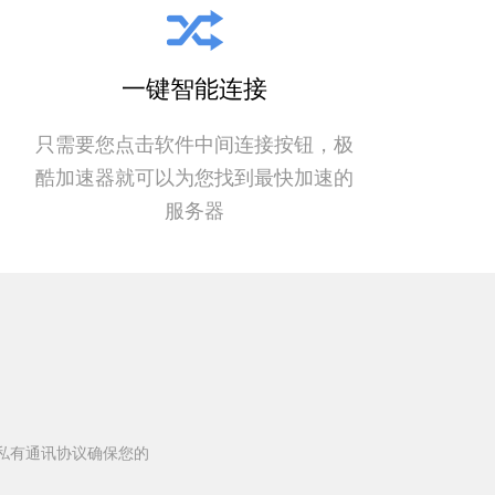
一键智能连接
只需要您点击软件中间连接按钮，极
酷加速器就可以为您找到最快加速的
服务器
私有通讯协议确保您的