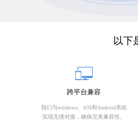
以下
跨平台兼容
我们与windows、iOS和Android系统
实现无缝对接，确保完美兼容性。