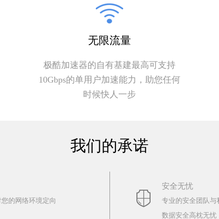
无限流量
极酷加速器的自有基建最高可支持
10Gbps的单用户加速能力，助您任何
时候快人一步
我们的承诺
安全无忧
对您的网络环境定向
专业的安全团队与
数据安全高枕无忧