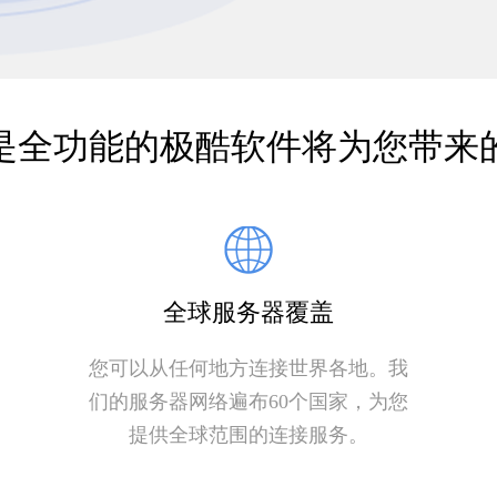
是全功能的极酷软件将为您带来
全球服务器覆盖
您可以从任何地方连接世界各地。我
们的服务器网络遍布60个国家，为您
提供全球范围的连接服务。