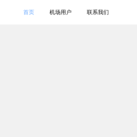
首页
机场用户
联系我们