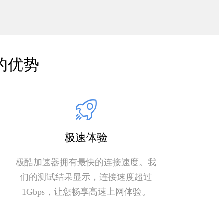
的优势
极速体验
极酷加速器拥有最快的连接速度。我
们的测试结果显示，连接速度超过
1Gbps，让您畅享高速上网体验。